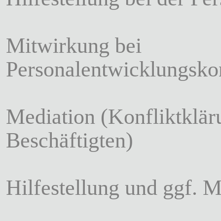
Mitwirkung bei
Personalentwicklungsko
Mediation (Konfliktklä
Beschäftigten)
Hilfestellung und ggf. 